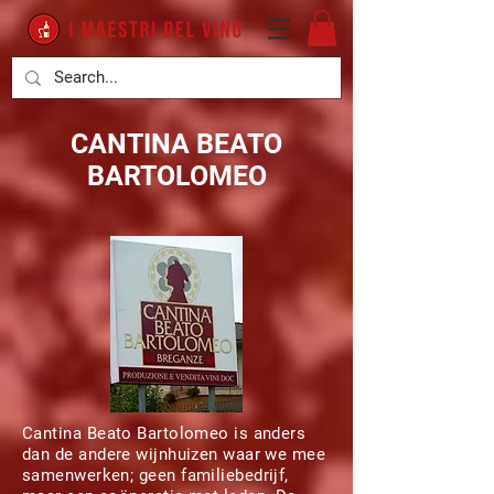
CANTINA BEATO
BARTOLOMEO
Cantina Beato Bartolomeo is anders
dan de andere wijnhuizen waar we mee
samenwerken; geen familiebedrijf,