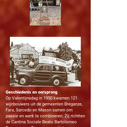
Geschiedenis en oorsprong
Op Valentijnsdag in 1950 kwamen 121
wijnbouwers uit de gemeenten Breganze,
Fara, Sarcedo en Mason samen om
passie en werk te combineren. Zij richtten
de Cantina Sociale Beato Bartolomeo