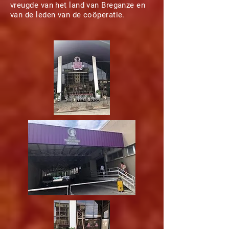
vreugde van het land van Breganze en
van de leden van de coöperatie.