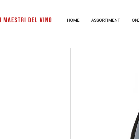
HOME
ASSORTIMENT
ON