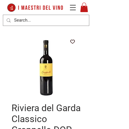
Riviera del Garda
Classico