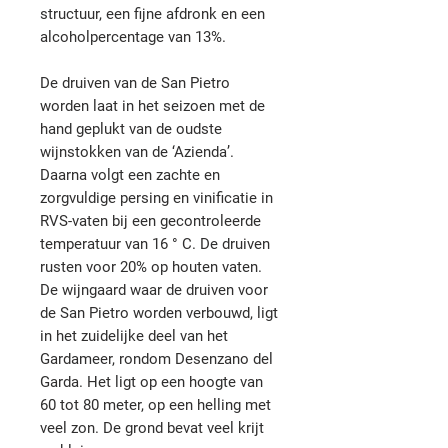
structuur, een fijne afdronk en een
alcoholpercentage van 13%.
De druiven van de San Pietro
worden laat in het seizoen met de
hand geplukt van de oudste
wijnstokken van de ‘Azienda’.
Daarna volgt een zachte en
zorgvuldige persing en vinificatie in
RVS-vaten bij een gecontroleerde
temperatuur van 16 ° C. De druiven
rusten voor 20% op houten vaten.
De wijngaard waar de druiven voor
de San Pietro worden verbouwd, ligt
in het zuidelijke deel van het
Gardameer, rondom Desenzano del
Garda. Het ligt op een hoogte van
60 tot 80 meter, op een helling met
veel zon. De grond bevat veel krijt