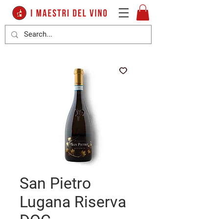
San Pietro
Lugana Riserva