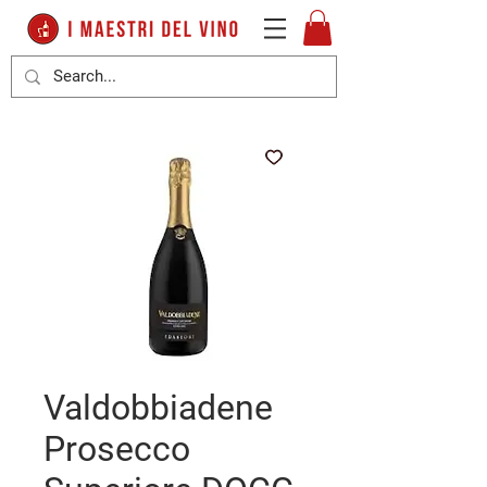
Valdobbiadene
Prosecco