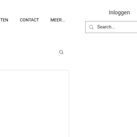
Inloggen
PTEN
CONTACT
MEER...