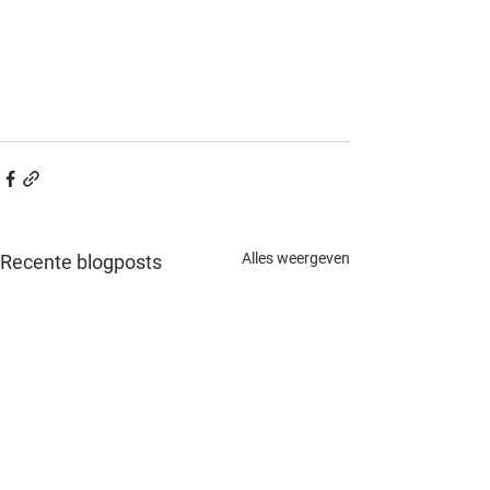
Alles weergeven
Recente blogposts