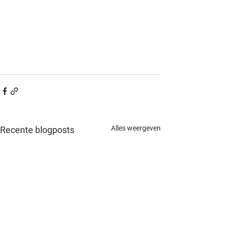
Alles weergeven
Recente blogposts