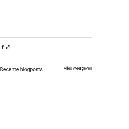
Alles weergeven
Recente blogposts