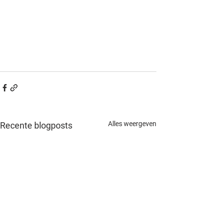
Alles weergeven
Recente blogposts